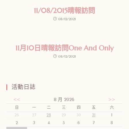
11/08/2015晴報訪問
08/12/2021
11月10日晴報訪問One And Only
08/12/2021
活動日誌
<<
8 月 2026
>>
日
一
二
三
四
五
六
26
27
28
29
30
31
1
2
3
4
5
6
7
8