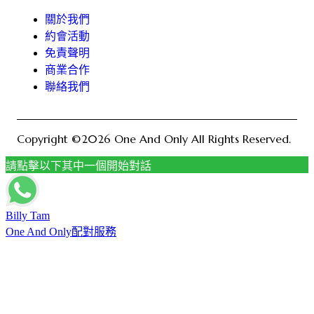
關於我們
約會活動
免責聲明
商業合作
聯絡我們
Copyright ©2026 One And Only All Rights Reserved.
請點擊以下其中一個開始對話
Billy Tam
One And Only配對服務