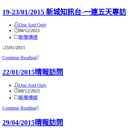
19-23/01/2015 新城知訊台-一連五天專訪
One And Only
08/12/2021
新聞傳媒
-23/01/2015
Continue Reading
22/01/2015晴報訪問
One And Only
08/12/2021
新聞傳媒
Continue Reading
29/04/2015晴報訪問