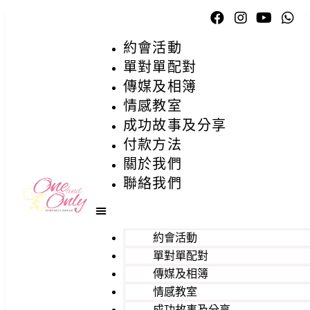
約會活動
單對單配對
傳媒及相簿
情感教室
成功故事及分享
付款方法
關於我們
聯絡我們
約會活動
單對單配對
傳媒及相簿
情感教室
成功故事及分享