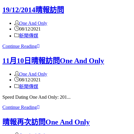
19/12/2014晴報訪問
One And Only
08/12/2021
新聞傳媒
Continue Reading
11月10日晴報訪問One And Only
One And Only
08/12/2021
新聞傳媒
Speed Dating One And Only: 201...
Continue Reading
晴報再次訪問One And Only