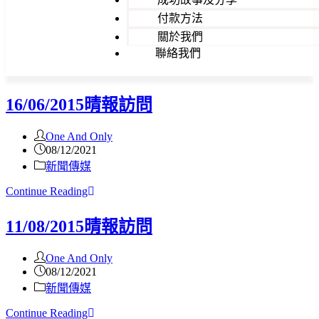
付款方法
關於我們
聯絡我們
16/06/2015晴報訪問
One And Only
08/12/2021
新聞傳媒
Continue Reading
11/08/2015晴報訪問
One And Only
08/12/2021
新聞傳媒
Continue Reading