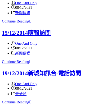
One And Only
08/12/2021
新聞傳媒
Continue Reading
15/12/2014晴報訪問
One And Only
08/12/2021
新聞傳媒
Continue Reading
19/12/2014新城知訊台-電話訪問
One And Only
08/12/2021
未分類
Continue Reading