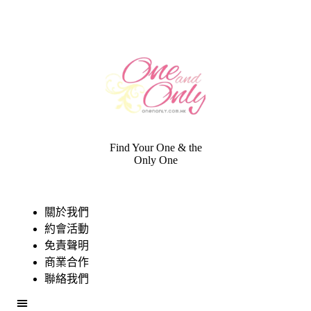
Find Your One & the
Only One
關於我們
約會活動
免責聲明
商業合作
聯絡我們