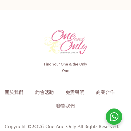
Find Your One & the Only
One
關於我們
約會活動
免責聲明
商業合作
聯絡我們
Copyright ©2026 One And Only All Rights Reserved.