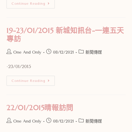
Continue Reading
19-23/01/2015 新城知訊台-一連五天
專訪
One And Only
08/12/2021
新聞傳媒
-23/01/2015
Continue Reading
22/01/2015晴報訪問
One And Only
08/12/2021
新聞傳媒