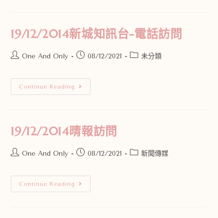
19/12/2014新城知訊台-電話訪問
One And Only
08/12/2021
未分類
Continue Reading
19/12/2014晴報訪問
One And Only
08/12/2021
新聞傳媒
Continue Reading