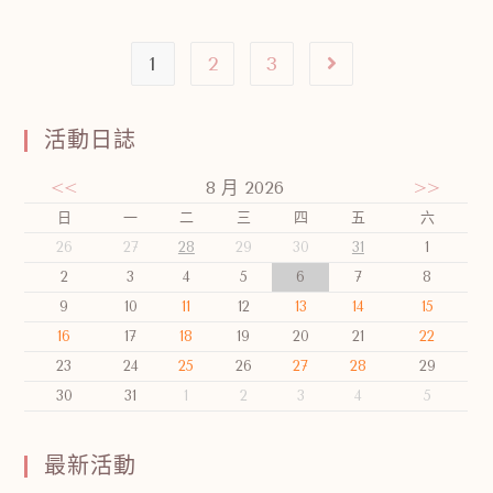
1
2
3
活動日誌
<<
8 月 2026
>>
日
一
二
三
四
五
六
26
27
28
29
30
31
1
2
3
4
5
6
7
8
9
10
11
12
13
14
15
16
17
18
19
20
21
22
23
24
25
26
27
28
29
30
31
1
2
3
4
5
最新活動