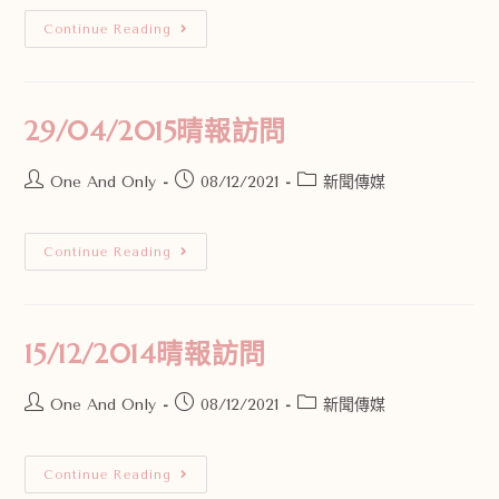
Continue Reading
29/04/2015晴報訪問
One And Only
08/12/2021
新聞傳媒
Continue Reading
15/12/2014晴報訪問
One And Only
08/12/2021
新聞傳媒
Continue Reading