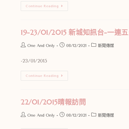
Continue Reading
19-23/01/2015 新城知訊台-一
One And Only
08/12/2021
新聞傳媒
-23/01/2015
Continue Reading
22/01/2015晴報訪問
One And Only
08/12/2021
新聞傳媒