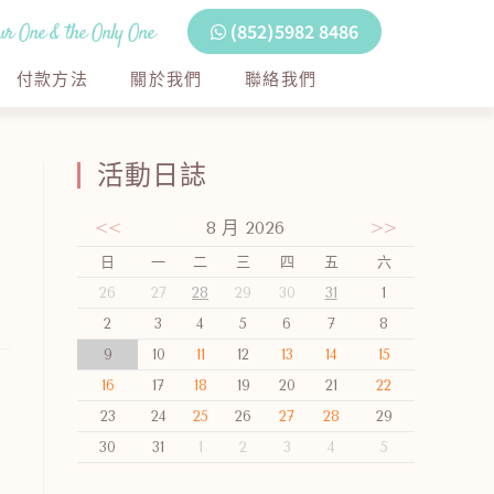
r One & the Only One
(852)5982 8486
付款方法
關於我們
聯絡我們
活動日誌
<<
8 月 2026
>>
日
一
二
三
四
五
六
26
27
28
29
30
31
1
2
3
4
5
6
7
8
9
10
11
12
13
14
15
16
17
18
19
20
21
22
23
24
25
26
27
28
29
30
31
1
2
3
4
5