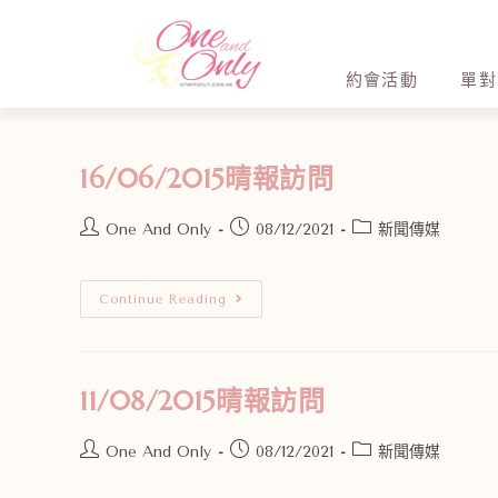
約會活動
單對
16/06/2015晴報訪問
One And Only
08/12/2021
新聞傳媒
Continue Reading
11/08/2015晴報訪問
One And Only
08/12/2021
新聞傳媒