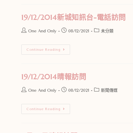
19/12/2014新城知訊台-電話訪問
One And Only
08/12/2021
未分類
Continue Reading
19/12/2014晴報訪問
One And Only
08/12/2021
新聞傳媒
Continue Reading