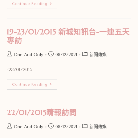
Continue Reading
19-23/01/2015 新城知訊台-一連五天
專訪
One And Only
08/12/2021
新聞傳媒
-23/01/2015
Continue Reading
22/01/2015晴報訪問
One And Only
08/12/2021
新聞傳媒