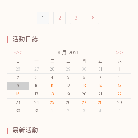
1
2
3
活動日誌
<<
8 月 2026
>>
日
一
二
三
四
五
六
26
27
28
29
30
31
1
2
3
4
5
6
7
8
9
10
11
12
13
14
15
16
17
18
19
20
21
22
23
24
25
26
27
28
29
30
31
1
2
3
4
5
最新活動