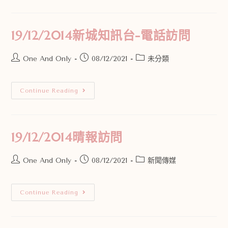
19/12/2014新城知訊台-電話訪問
One And Only
08/12/2021
未分類
Continue Reading
19/12/2014晴報訪問
One And Only
08/12/2021
新聞傳媒
Continue Reading