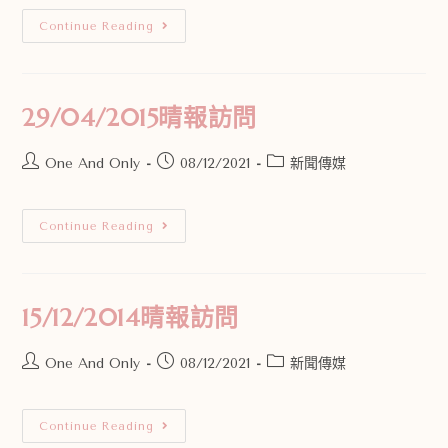
Continue Reading
29/04/2015晴報訪問
One And Only
08/12/2021
新聞傳媒
Continue Reading
15/12/2014晴報訪問
One And Only
08/12/2021
新聞傳媒
Continue Reading