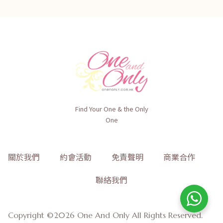
Find Your One & the Only
One
關於我們
約會活動
免責聲明
商業合作
聯絡我們
Copyright ©2026 One And Only All Rights Reserved.