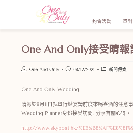
約會活動
單對
One And Only接受晴
One And Only
08/12/2021
新聞傳媒
One And Only Wedding
晴報於8月11日就舉行婚宴請前度來喝喜酒的注意事項訪問了On
Wedding Planner身份接受訪問, 分享有關心得。
http://www.skypost.hk/%E6%B8%AF%E8%81%