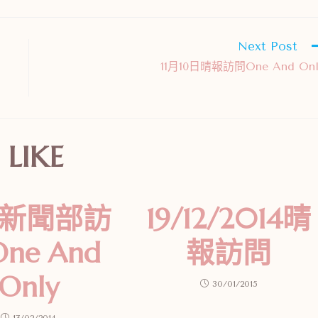
Next Post
11月10日晴報訪問One And Onl
LIKE
B新聞部訪
19/12/2014晴
ne And
報訪問
Only
30/01/2015