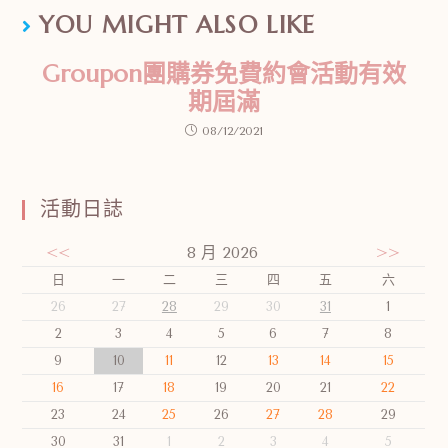
YOU MIGHT ALSO LIKE
Groupon團購券免費約會活動有效
期屆滿
08/12/2021
活動日誌
<<
8 月 2026
>>
日
一
二
三
四
五
六
26
27
28
29
30
31
1
2
3
4
5
6
7
8
9
10
11
12
13
14
15
16
17
18
19
20
21
22
23
24
25
26
27
28
29
30
31
1
2
3
4
5