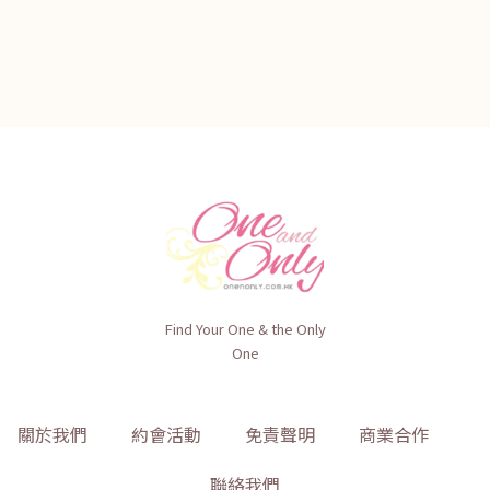
Find Your One & the Only
One
關於我們
約會活動
免責聲明
商業合作
聯絡我們