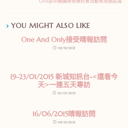
Groupon團購券免費約會活動有效期屆滿
YOU MIGHT ALSO LIKE
One And Only接受晴報訪問
08/12/2021
19-23/01/2015 新城知訊台-<還看今
天>一連五天專訪
30/01/2015
16/06/2015晴報訪問
08/12/2021