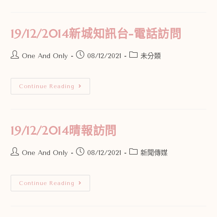
19/12/2014新城知訊台-電話訪問
One And Only
08/12/2021
未分類
Continue Reading
19/12/2014晴報訪問
One And Only
08/12/2021
新聞傳媒
Continue Reading