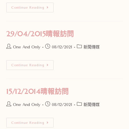
Continue Reading
29/04/2015晴報訪問
One And Only
08/12/2021
新聞傳媒
Continue Reading
15/12/2014晴報訪問
One And Only
08/12/2021
新聞傳媒
Continue Reading