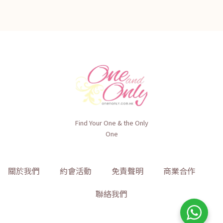
Find Your One & the Only
One
關於我們
約會活動
免責聲明
商業合作
聯絡我們