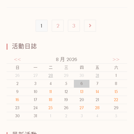
1
2
3
活動日誌
<<
8 月 2026
>>
日
一
二
三
四
五
六
26
27
28
29
30
31
1
2
3
4
5
6
7
8
9
10
11
12
13
14
15
16
17
18
19
20
21
22
23
24
25
26
27
28
29
30
31
1
2
3
4
5