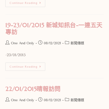
Continue Reading
19-23/01/2015 新城知訊台-一連五天
專訪
One And Only
08/12/2021
新聞傳媒
-23/01/2015
Continue Reading
22/01/2015晴報訪問
One And Only
08/12/2021
新聞傳媒