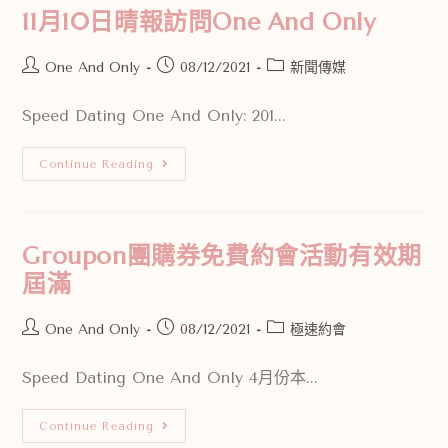
11月10日晴報訪問One And Only
One And Only
08/12/2021
新聞傳媒
Speed Dating One And Only: 201...
Continue Reading
Groupon團購券免費約會活動有效期
屆滿
One And Only
08/12/2021
極速約會
Speed Dating One And Only 4月份本...
Continue Reading