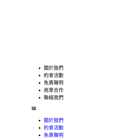
關於我們
約會活動
免責聲明
商業合作
聯絡我們
關於我們
約會活動
免責聲明