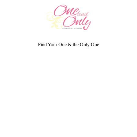
Find Your One & the Only One