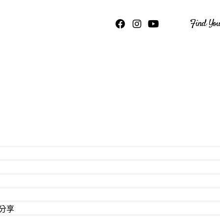
Find You
分享