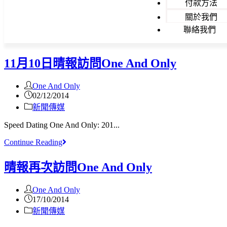
付款方法
關於我們
聯絡我們
11月10日晴報訪問One And Only
One And Only
02/12/2014
新聞傳媒
Speed Dating One And Only: 201...
Continue Reading
晴報再次訪問One And Only
One And Only
17/10/2014
新聞傳媒