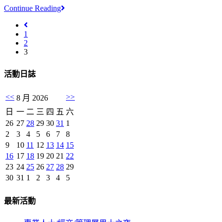
Continue Reading
1
2
3
活動日誌
<<
>>
8 月 2026
日
一
二
三
四
五
六
26
27
28
29
30
31
1
2
3
4
5
6
7
8
9
10
11
12
13
14
15
16
17
18
19
20
21
22
23
24
25
26
27
28
29
30
31
1
2
3
4
5
最新活動