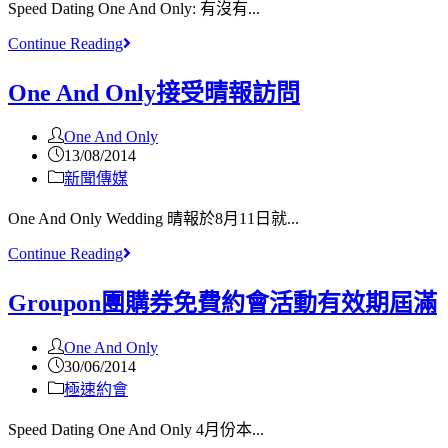
Speed Dating One And Only: 有沒有...
Continue Reading
One And Only接受晴報訪問
One And Only
13/08/2014
新聞傳媒
One And Only Wedding 晴報於8月11日就...
Continue Reading
Groupon團購券免費約會活動有效期屆滿
One And Only
30/06/2014
極速約會
Speed Dating One And Only 4月份本...