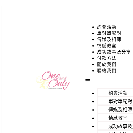
約會活動
單對單配對
傳媒及相簿
情感教室
成功故事及分享
付款方法
關於我們
聯絡我們
約會活動
單對單配對
傳媒及相簿
情感教室
成功故事及