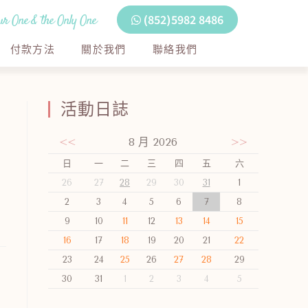
r One & the Only One
(852)5982 8486
付款方法
關於我們
聯絡我們
活動日誌
<<
8 月 2026
>>
日
一
二
三
四
五
六
26
27
28
29
30
31
1
2
3
4
5
6
7
8
9
10
11
12
13
14
15
16
17
18
19
20
21
22
23
24
25
26
27
28
29
30
31
1
2
3
4
5