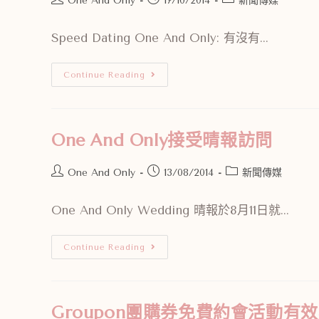
One And Only
17/10/2014
新聞傳媒
Speed Dating One And Only: 有沒有...
Continue Reading
One And Only接受晴報訪問
One And Only
13/08/2014
新聞傳媒
One And Only Wedding 晴報於8月11日就...
Continue Reading
Groupon團購券免費約會活動有