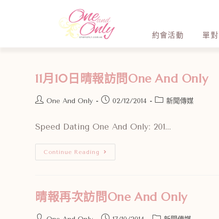
約會活動
單對
11月10日晴報訪問One And Only
One And Only
02/12/2014
新聞傳媒
Speed Dating One And Only: 201...
Continue Reading
晴報再次訪問One And Only