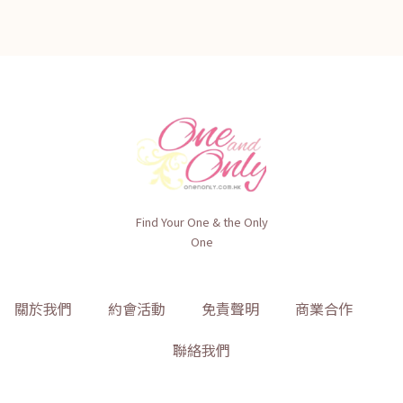
Find Your One & the Only
One
關於我們
約會活動
免責聲明
商業合作
聯絡我們