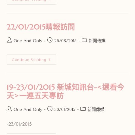
22/01/2015晴報訪問
One And Only
26/08/2015
新聞傳媒
Continue Reading
19-23/01/2015 新城知訊台-<還看今
天>一連五天專訪
One And Only
30/01/2015
新聞傳媒
-23/01/2015