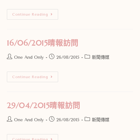
Continue Reading
16/06/2015晴報訪問
One And Only
26/08/2015
新聞傳媒
Continue Reading
29/04/2015晴報訪問
One And Only
26/08/2015
新聞傳媒
Continue Reading