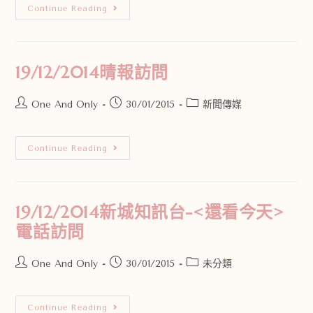
Continue Reading
19/12/2014晴報訪問
One And Only
30/01/2015
新聞傳媒
Continue Reading
19/12/2014新城知訊台-<還看今天>
電話訪問
One And Only
30/01/2015
未分類
Continue Reading