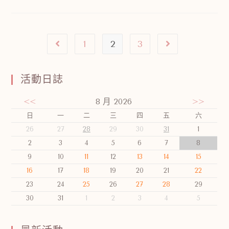
1
2
3
活動日誌
<<
8 月 2026
>>
日
一
二
三
四
五
六
26
27
28
29
30
31
1
2
3
4
5
6
7
8
9
10
11
12
13
14
15
16
17
18
19
20
21
22
23
24
25
26
27
28
29
30
31
1
2
3
4
5