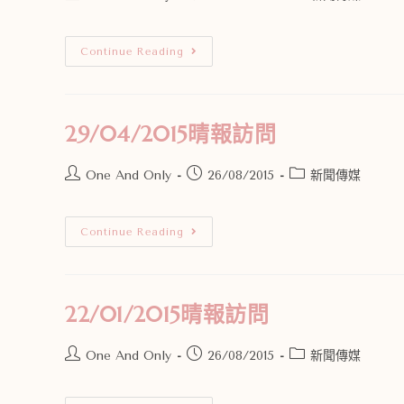
Continue Reading
29/04/2015晴報訪問
One And Only
26/08/2015
新聞傳媒
Continue Reading
22/01/2015晴報訪問
One And Only
26/08/2015
新聞傳媒