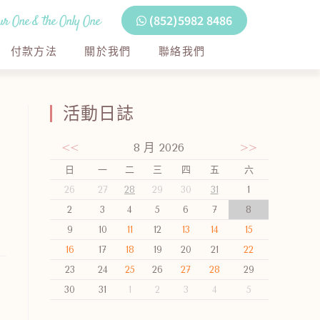
r One & the Only One
(852)5982 8486
付款方法
關於我們
聯絡我們
活動日誌
<<
8 月 2026
>>
日
一
二
三
四
五
六
26
27
28
29
30
31
1
2
3
4
5
6
7
8
9
10
11
12
13
14
15
16
17
18
19
20
21
22
23
24
25
26
27
28
29
30
31
1
2
3
4
5