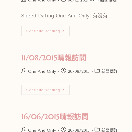
One And Only
08/12/2021
新聞傳媒
Speed Dating One And Only: 有沒有...
Continue Reading
11/08/2015晴報訪問
One And Only
26/08/2015
新聞傳媒
Continue Reading
16/06/2015晴報訪問
One And Only
26/08/2015
新聞傳媒