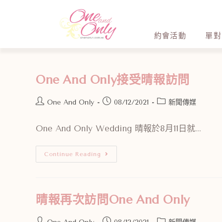
約會活動
單對
One And Only接受晴報訪問
One And Only
08/12/2021
新聞傳媒
One And Only Wedding 晴報於8月11日就...
Continue Reading
晴報再次訪問One And Only