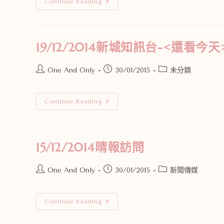
Continue Reading
19/12/2014新城知訊台-<還看今
One And Only
30/01/2015
未分類
Continue Reading
15/12/2014晴報訪問
One And Only
30/01/2015
新聞傳媒
Continue Reading