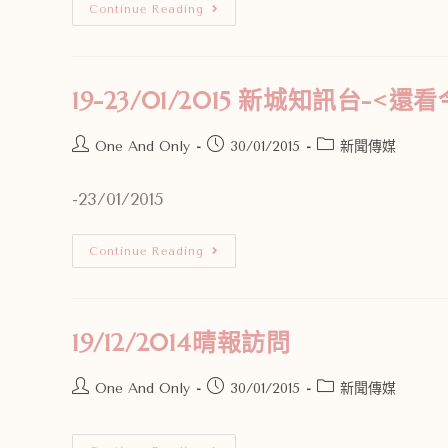
Continue Reading
19-23/01/2015 新城知訊台-
One And Only
30/01/2015
新聞傳媒
-23/01/2015
Continue Reading
19/12/2014晴報訪問
One And Only
30/01/2015
新聞傳媒