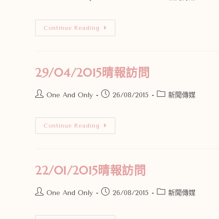
Continue Reading
29/04/2015晴報訪問
One And Only
26/08/2015
新聞傳媒
Continue Reading
22/01/2015晴報訪問
One And Only
26/08/2015
新聞傳媒