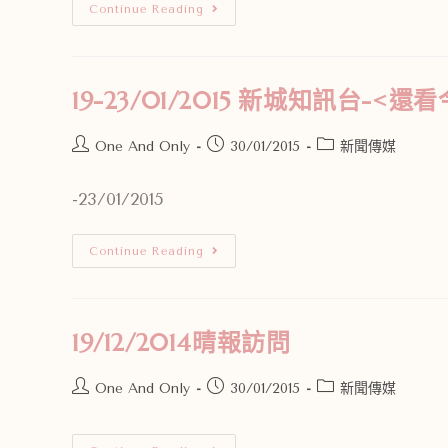
Continue Reading
19-23/01/2015 新城知訊台-
One And Only
30/01/2015
新聞傳媒
-23/01/2015
Continue Reading
19/12/2014晴報訪問
One And Only
30/01/2015
新聞傳媒