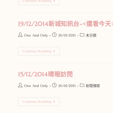
Continue Reading
19/12/2014新城知訊台-<還看今
One And Only
30/01/2015
未分類
Continue Reading
15/12/2014晴報訪問
One And Only
30/01/2015
新聞傳媒
Continue Reading