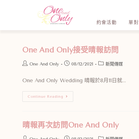
約會活動
單對
One And Only接受晴報訪問
One And Only
08/12/2021
新聞傳媒
One And Only Wedding 晴報於8月11日就...
Continue Reading
晴報再次訪問One And Only