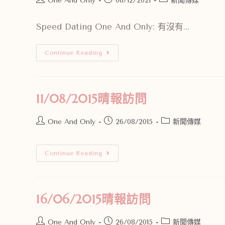
One And Only
08/12/2021
新聞傳媒
Speed Dating One And Only: 有沒有...
Continue Reading
11/08/2015晴報訪問
One And Only
26/08/2015
新聞傳媒
Continue Reading
16/06/2015晴報訪問
One And Only
26/08/2015
新聞傳媒