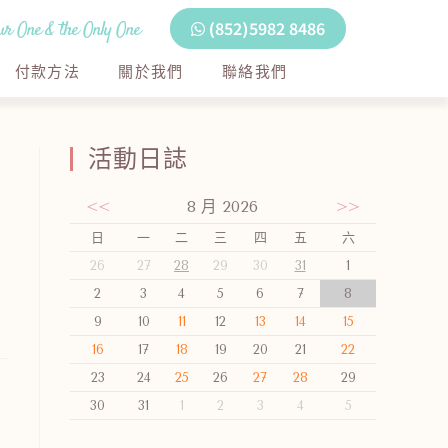
r One & the Only One
(852)5982 8486
付款方法
關於我們
聯絡我們
活動日誌
<<
8 月 2026
>>
日
一
二
三
四
五
六
26
27
28
29
30
31
1
2
3
4
5
6
7
8
9
10
11
12
13
14
15
16
17
18
19
20
21
22
23
24
25
26
27
28
29
30
31
1
2
3
4
5