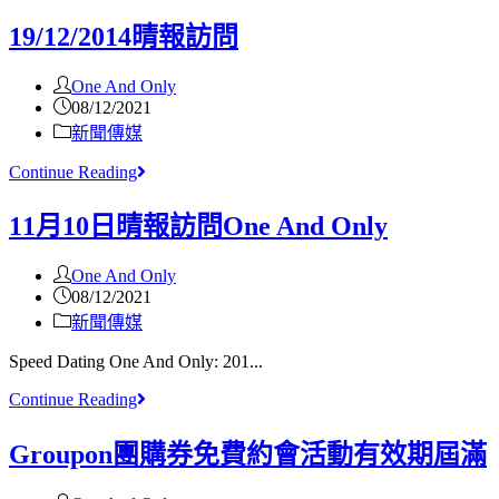
19/12/2014晴報訪問
One And Only
08/12/2021
新聞傳媒
Continue Reading
11月10日晴報訪問One And Only
One And Only
08/12/2021
新聞傳媒
Speed Dating One And Only: 201...
Continue Reading
Groupon團購券免費約會活動有效期屆滿