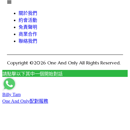
關於我們
約會活動
免責聲明
商業合作
聯絡我們
Copyright ©2026 One And Only All Rights Reserved.
請點擊以下其中一個開始對話
Billy Tam
One And Only配對服務