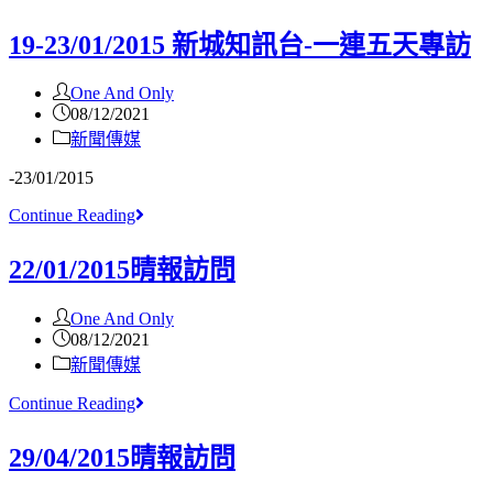
19-23/01/2015 新城知訊台-一連五天專訪
One And Only
08/12/2021
新聞傳媒
-23/01/2015
Continue Reading
22/01/2015晴報訪問
One And Only
08/12/2021
新聞傳媒
Continue Reading
29/04/2015晴報訪問