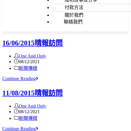
付款方法
關於我們
聯絡我們
16/06/2015晴報訪問
One And Only
08/12/2021
新聞傳媒
Continue Reading
11/08/2015晴報訪問
One And Only
08/12/2021
新聞傳媒
Continue Reading