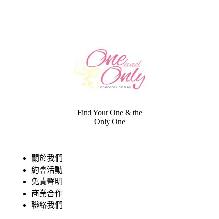
Find Your One & the
Only One
關於我們
約會活動
免責聲明
商業合作
聯絡我們