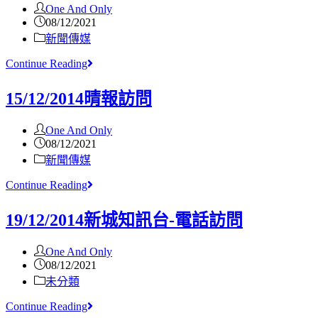
One And Only
08/12/2021
新聞傳媒
Continue Reading
15/12/2014晴報訪問
One And Only
08/12/2021
新聞傳媒
Continue Reading
19/12/2014新城知訊台-電話訪問
One And Only
08/12/2021
未分類
Continue Reading