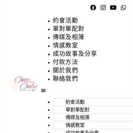
約會活動
單對單配對
傳媒及相簿
情感教室
成功故事及分享
付款方法
關於我們
聯絡我們
約會活動
單對單配對
傳媒及相簿
情感教室
成功故事及分享