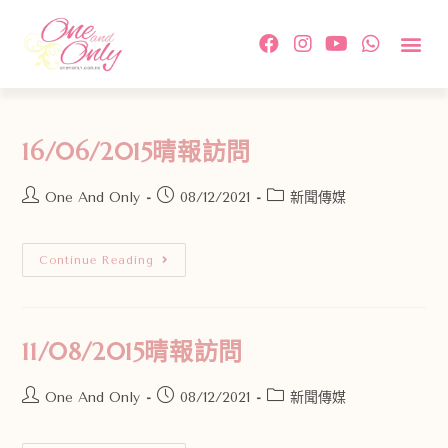
16/06/2015晴報訪問
One And Only
08/12/2021
新聞傳媒
Continue Reading
11/08/2015晴報訪問
One And Only
08/12/2021
新聞傳媒