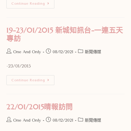
Continue Reading
19-23/01/2015 新城知訊台-一連五天
專訪
One And Only
08/12/2021
新聞傳媒
-23/01/2015
Continue Reading
22/01/2015晴報訪問
One And Only
08/12/2021
新聞傳媒