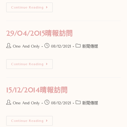
Continue Reading
29/04/2015晴報訪問
One And Only
08/12/2021
新聞傳媒
Continue Reading
15/12/2014晴報訪問
One And Only
08/12/2021
新聞傳媒
Continue Reading