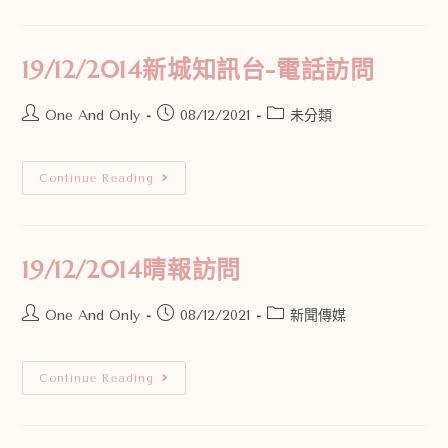
19/12/2014新城知訊台-電話訪問
One And Only
08/12/2021
未分類
Continue Reading
19/12/2014晴報訪問
One And Only
08/12/2021
新聞傳媒
Continue Reading