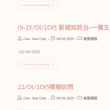
Continue Reading
19-23/01/2015 新城知訊台-一
One And Only
08/12/2021
新聞傳媒
-23/01/2015
Continue Reading
22/01/2015晴報訪問
One And Only
08/12/2021
新聞傳媒