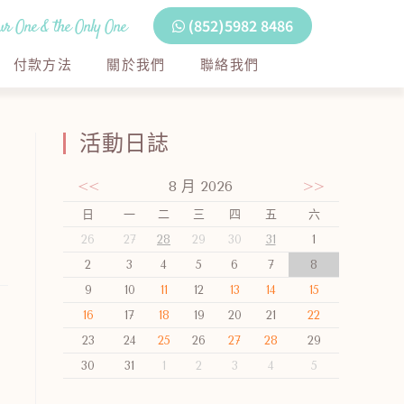
r One & the Only One
(852)5982 8486
付款方法
關於我們
聯絡我們
活動日誌
<<
8 月 2026
>>
日
一
二
三
四
五
六
26
27
28
29
30
31
1
2
3
4
5
6
7
8
9
10
11
12
13
14
15
16
17
18
19
20
21
22
23
24
25
26
27
28
29
30
31
1
2
3
4
5