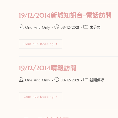
19/12/2014新城知訊台-電話訪問
One And Only
08/12/2021
未分類
Continue Reading
19/12/2014晴報訪問
One And Only
08/12/2021
新聞傳媒
Continue Reading