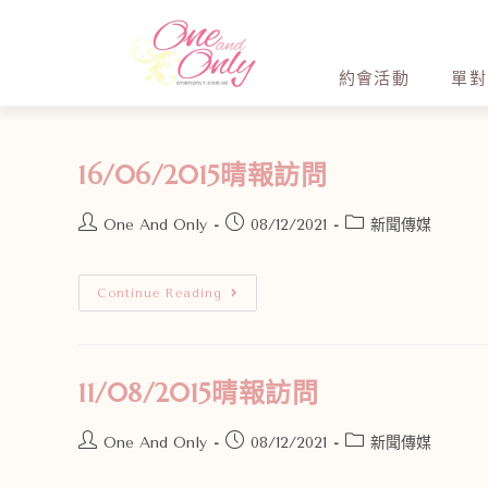
約會活動
單對
16/06/2015晴報訪問
One And Only
08/12/2021
新聞傳媒
Continue Reading
11/08/2015晴報訪問
One And Only
08/12/2021
新聞傳媒