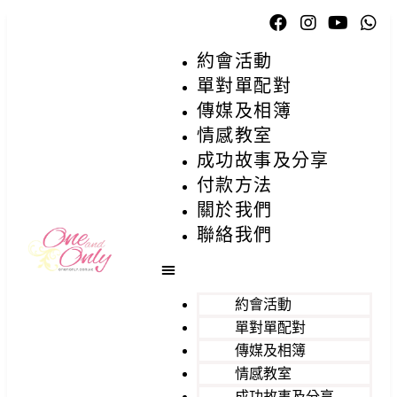
約會活動
單對單配對
傳媒及相簿
情感教室
成功故事及分享
付款方法
關於我們
聯絡我們
約會活動
單對單配對
傳媒及相簿
情感教室
成功故事及分享