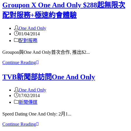
Groupon X One And Only $288起無限次
配對服務+極速約會體驗
One And Only
01/04/2014
配對服務
Groupon與One And Only首次合作, 推出$2...
Continue Reading
TVB新聞部訪問One And Only
One And Only
17/02/2014
新聞傳媒
Speed Dating One And Only: 2月1...
Continue Reading