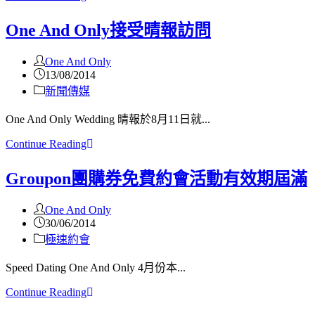
One And Only接受晴報訪問
One And Only
13/08/2014
新聞傳媒
One And Only Wedding 晴報於8月11日就...
Continue Reading
Groupon團購券免費約會活動有效期屆滿
One And Only
30/06/2014
極速約會
Speed Dating One And Only 4月份本...
Continue Reading