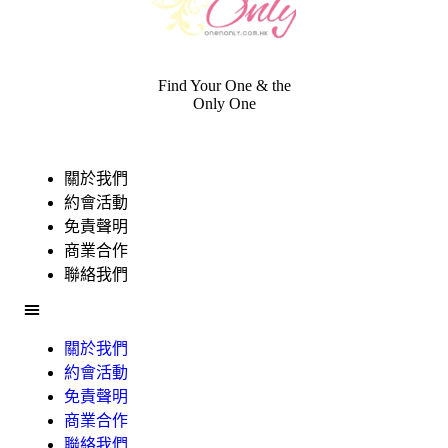
Find Your One & the
Only One
關於我們
約會活動
免責聲明
商業合作
聯絡我們
關於我們
約會活動
免責聲明
商業合作
聯絡我們