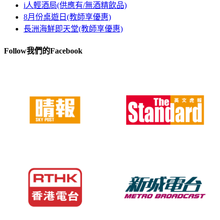
i人輕酒局(供應有/無酒精飲品)
8月份桌遊日(教師享優惠)
長洲海鮮即天堂(教師享優惠)
Follow我們的Facebook