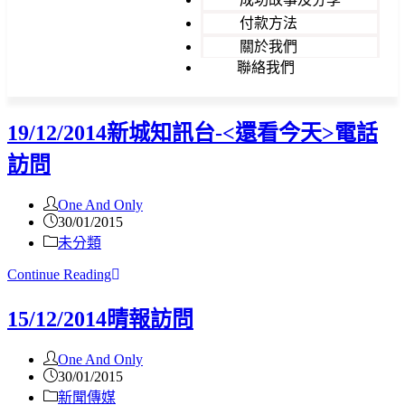
付款方法
關於我們
聯絡我們
19/12/2014新城知訊台-<還看今天>電話
訪問
One And Only
30/01/2015
未分類
Continue Reading
15/12/2014晴報訪問
One And Only
30/01/2015
新聞傳媒