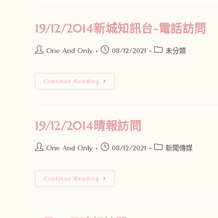
19/12/2014新城知訊台-電話訪問
One And Only
08/12/2021
未分類
Continue Reading
19/12/2014晴報訪問
One And Only
08/12/2021
新聞傳媒
Continue Reading