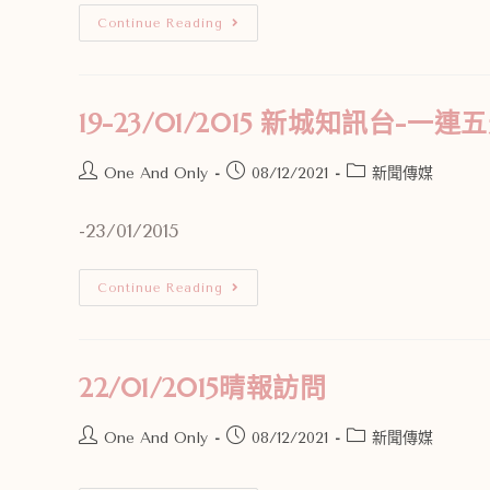
Continue Reading
19-23/01/2015 新城知訊台-一
One And Only
08/12/2021
新聞傳媒
-23/01/2015
Continue Reading
22/01/2015晴報訪問
One And Only
08/12/2021
新聞傳媒