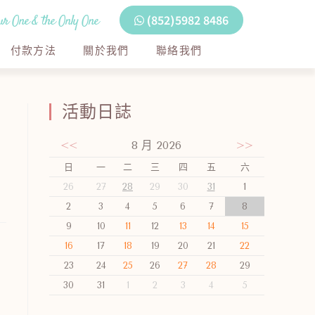
r One & the Only One
(852)5982 8486
付款方法
關於我們
聯絡我們
活動日誌
<<
8 月 2026
>>
日
一
二
三
四
五
六
26
27
28
29
30
31
1
2
3
4
5
6
7
8
9
10
11
12
13
14
15
16
17
18
19
20
21
22
23
24
25
26
27
28
29
30
31
1
2
3
4
5