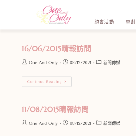
約會活動
單對
16/06/2015晴報訪問
One And Only
08/12/2021
新聞傳媒
Continue Reading
11/08/2015晴報訪問
One And Only
08/12/2021
新聞傳媒