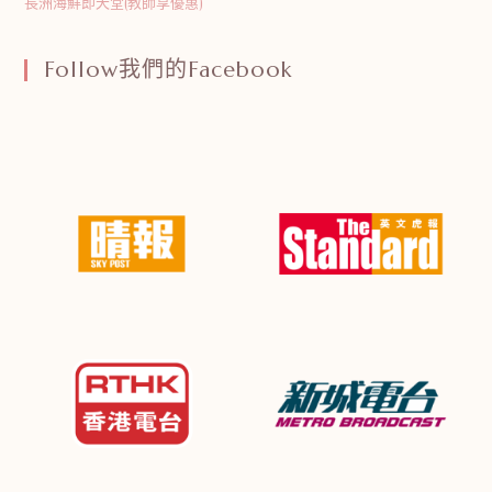
長洲海鮮即天堂(教師享優惠)
Follow我們的Facebook