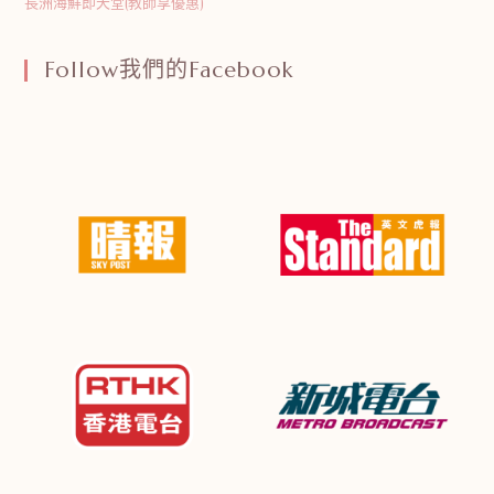
長洲海鮮即天堂(教師享優惠)
Follow我們的Facebook