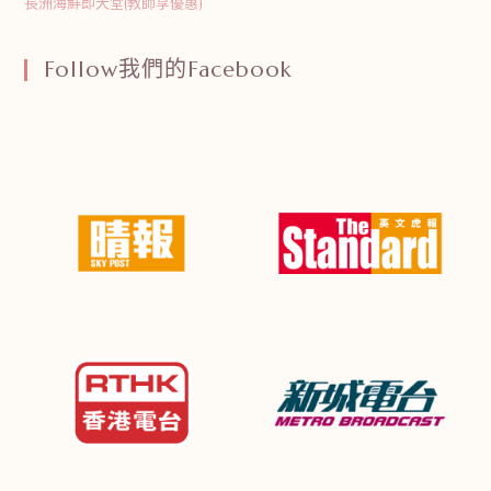
長洲海鮮即天堂(教師享優惠)
Follow我們的Facebook