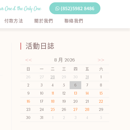
r One & the Only One
(852)5982 8486
付款方法
關於我們
聯絡我們
活動日誌
<<
8 月 2026
>>
日
一
二
三
四
五
六
26
27
28
29
30
31
1
2
3
4
5
6
7
8
9
10
11
12
13
14
15
16
17
18
19
20
21
22
23
24
25
26
27
28
29
30
31
1
2
3
4
5