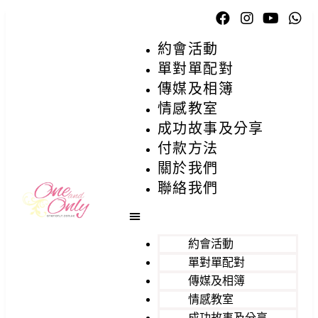
約會活動
單對單配對
傳媒及相簿
情感教室
成功故事及分享
付款方法
關於我們
聯絡我們
約會活動
單對單配對
傳媒及相簿
情感教室
成功故事及分享