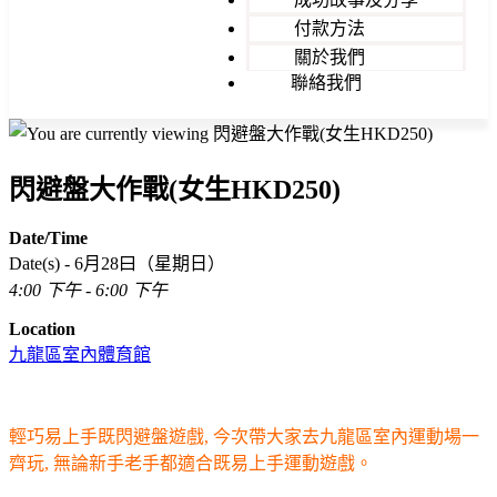
付款方法
關於我們
聯絡我們
閃避盤大作戰(女生HKD250)
Date/Time
Date(s) - 6月28曰（星期日）
4:00 下午 - 6:00 下午
Location
九龍區室內體育館
輕巧易上手既閃避盤遊戲,
今次帶大家去九龍區室內運動場一
齊玩, 無論新手老手都適合既易上手運動遊戲。