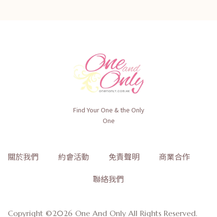
Find Your One & the Only
One
關於我們
約會活動
免責聲明
商業合作
聯絡我們
Copyright ©2026 One And Only All Rights Reserved.