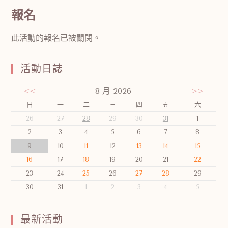
報名
此活動的報名已被關閉。
活動日誌
<<
8 月 2026
>>
日
一
二
三
四
五
六
26
27
28
29
30
31
1
2
3
4
5
6
7
8
9
10
11
12
13
14
15
16
17
18
19
20
21
22
23
24
25
26
27
28
29
30
31
1
2
3
4
5
最新活動