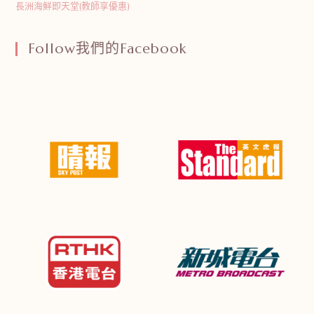
長洲海鮮即天堂(教師享優惠)
Follow我們的Facebook