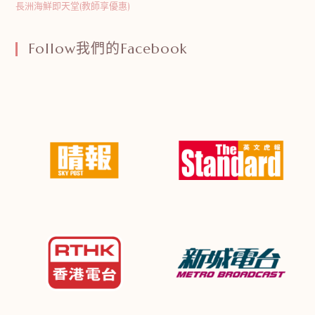
長洲海鮮即天堂(教師享優惠)
Follow我們的Facebook