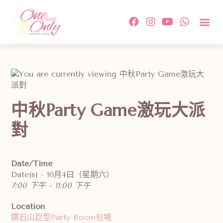
中秋Party Game激玩大派
對
Date/Time
Date(s) - 10月4曰（星期六）
7:00 下午 - 11:00 下午
Location
鑽石山巨型Party Room包場