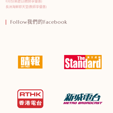
8月份桌遊日(教師享優惠)
長洲海鮮即天堂(教師享優惠)
Follow我們的Facebook