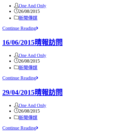
One And Only
26/08/2015
新聞傳媒
Continue Reading
16/06/2015晴報訪問
One And Only
26/08/2015
新聞傳媒
Continue Reading
29/04/2015晴報訪問
One And Only
26/08/2015
新聞傳媒
Continue Reading