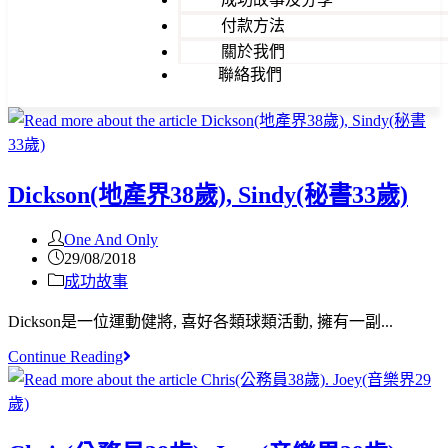
付款方法
關於我們
聯絡我們
Dickson(地產界38歲), Sindy(秘書33歲)
One And Only
29/08/2018
成功故事
Dickson是一位運動健將, 喜好各類球類活動, 擁有一副...
Continue Reading