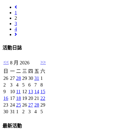
1
2
3
4
活動日誌
<<
>>
8 月 2026
日
一
二
三
四
五
六
26
27
28
29
30
31
1
2
3
4
5
6
7
8
9
10
11
12
13
14
15
16
17
18
19
20
21
22
23
24
25
26
27
28
29
30
31
1
2
3
4
5
最新活動