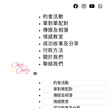
約會活動
單對單配對
傳媒及相簿
情感教室
成功故事及分享
付款方法
關於我們
聯絡我們
約會活動
單對單配對
傳媒及相簿
情感教室
成功故事及分享