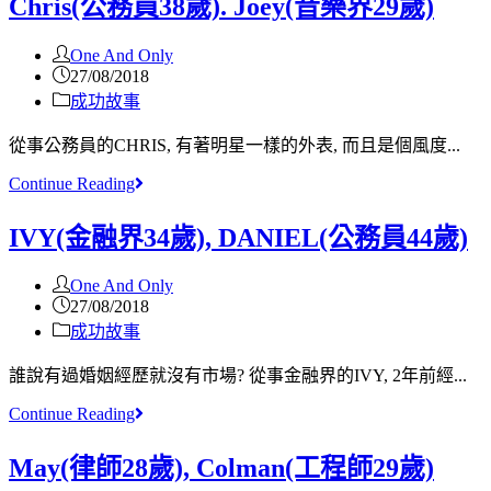
Chris(公務員38歲). Joey(音樂界29歲)
One And Only
27/08/2018
成功故事
從事公務員的CHRIS, 有著明星一樣的外表, 而且是個風度...
Continue Reading
IVY(金融界34歲), DANIEL(公務員44歲)
One And Only
27/08/2018
成功故事
誰說有過婚姻經歷就沒有市場? 從事金融界的IVY, 2年前經...
Continue Reading
May(律師28歲), Colman(工程師29歲)