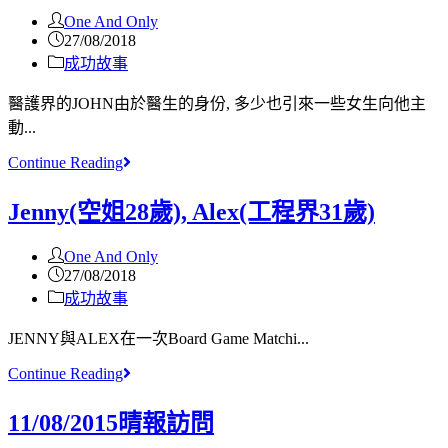
One And Only
27/08/2018
成功故事
醫護界的JOHN由於醫生的身份, 多少也引來一些女生向他主
動...
Continue Reading
Jenny(空姐28歲), Alex(工程界31歲)
One And Only
27/08/2018
成功故事
JENNY與ALEX在一次Board Game Matchi...
Continue Reading
11/08/2015晴報訪問