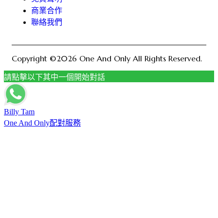
商業合作
聯絡我們
Copyright ©2026 One And Only All Rights Reserved.
請點擊以下其中一個開始對話
Billy Tam
One And Only配對服務