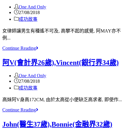
One And Only
27/08/2018
成功故事
女律師讓男生有種遙不可及, 高攀不起的感覺, 阿MAY亦不
例...
Continue Reading
阿V(會計界26歲),Vincent(銀行界34歲)
One And Only
27/08/2018
成功故事
高妹阿V身高172CM, 由於太高從小便缺乏高求者, 即使作...
Continue Reading
John(醫生37歲),Bonnie(金融界32歲)