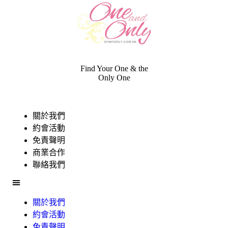
Find Your One & the
Only One
關於我們
約會活動
免責聲明
商業合作
聯絡我們
關於我們
約會活動
免責聲明